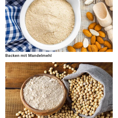
Backen mit Mandelmehl