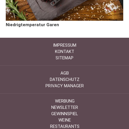
Niedrigtemperatur Garen
IMPRESSUM
KONTAKT
SITEMAP
AGB
DATENSCHUTZ
PRIVACY MANAGER
WERBUNG
NEWSLETTER
GEWINNSPIEL
WEINE
RESTAURANTS