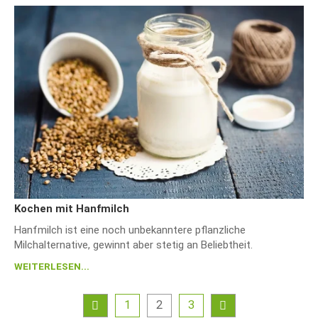
Kochen mit Hanfmilch
Hanfmilch ist eine noch unbekanntere pflanzliche
Milchalternative, gewinnt aber stetig an Beliebtheit.
WEITERLESEN...
1
2
3