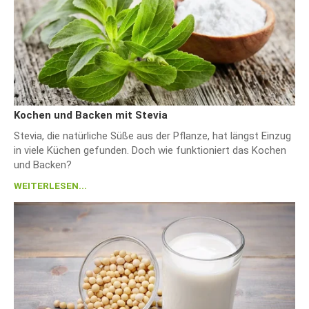
Kochen und Backen mit Stevia
Stevia, die natürliche Süße aus der Pflanze, hat längst Einzug
in viele Küchen gefunden. Doch wie funktioniert das Kochen
und Backen?
WEITERLESEN...