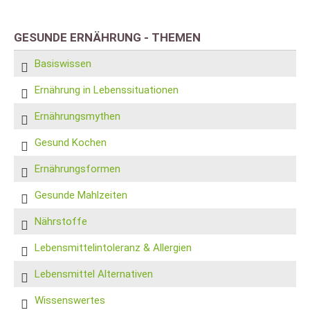
GESUNDE ERNÄHRUNG - THEMEN
Basiswissen
Ernährung in Lebenssituationen
Ernährungsmythen
Gesund Kochen
Ernährungsformen
Gesunde Mahlzeiten
Nährstoffe
Lebensmittelintoleranz & Allergien
Lebensmittel Alternativen
Wissenswertes