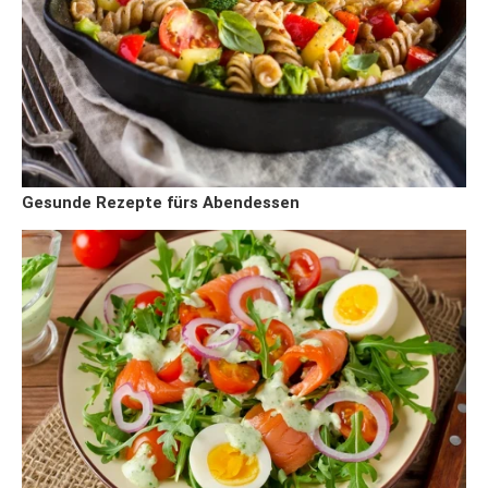
Gesunde Rezepte fürs Abendessen