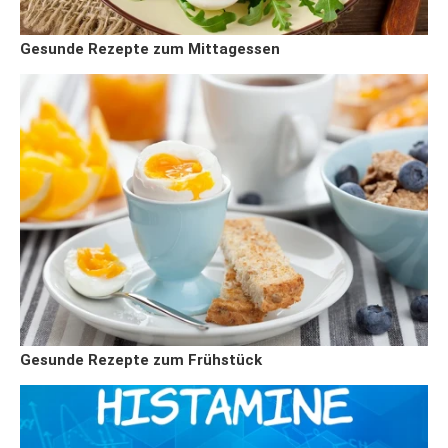
Gesunde Rezepte zum Mittagessen
Gesunde Rezepte zum Frühstück