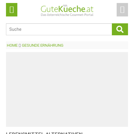
HOME
GESUNDE ERNÄHRUNG