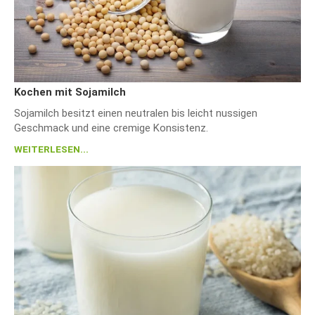
Kochen mit Sojamilch
Sojamilch besitzt einen neutralen bis leicht nussigen
Geschmack und eine cremige Konsistenz.
WEITERLESEN...