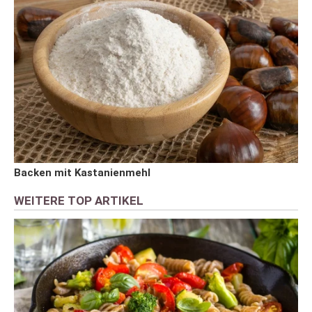
Backen mit Kastanienmehl
WEITERE TOP ARTIKEL