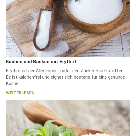
Kochen und Backen mit Erythrit
Erythrit ist der Alleskönner unter den Zuckerersatzstoffen.
Es ist kalorienfrei und eignet sich bestens für eine gesunde
Küche.
WEITERLESEN...