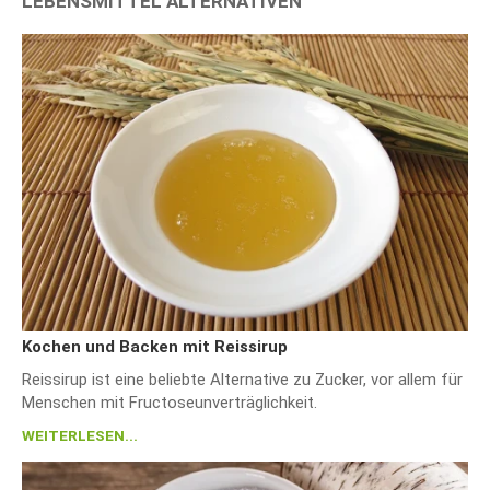
LEBENSMITTEL ALTERNATIVEN
Kochen und Backen mit Reissirup
Reissirup ist eine beliebte Alternative zu Zucker, vor allem für
Menschen mit Fructoseunverträglichkeit.
WEITERLESEN...