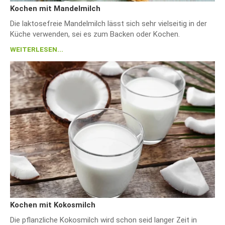
Kochen mit Mandelmilch
Die laktosefreie Mandelmilch lässt sich sehr vielseitig in der
Küche verwenden, sei es zum Backen oder Kochen.
WEITERLESEN...
Kochen mit Kokosmilch
Die pflanzliche Kokosmilch wird schon seid langer Zeit in