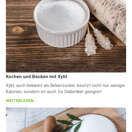
Kochen und Backen mit Xylit
Xylit, auch bekannt als Birkenzucker, besitzt nicht nur weniger
Kalorien, sondern ist auch für Diabetiker geeignet.
WEITERLESEN...