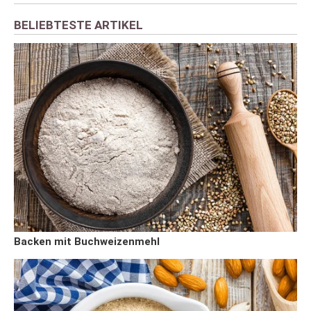
BELIEBTESTE ARTIKEL
Backen mit Buchweizenmehl