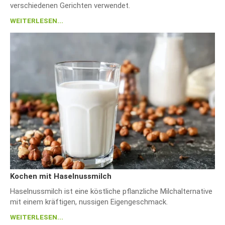
verschiedenen Gerichten verwendet.
WEITERLESEN...
Kochen mit Haselnussmilch
Haselnussmilch ist eine köstliche pflanzliche Milchalternative
mit einem kräftigen, nussigen Eigengeschmack.
WEITERLESEN...