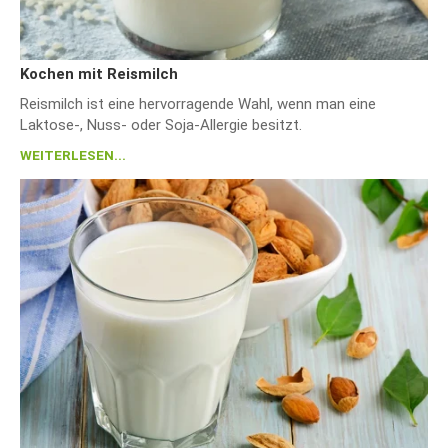
Kochen mit Reismilch
Reismilch ist eine hervorragende Wahl, wenn man eine
Laktose-, Nuss- oder Soja-Allergie besitzt.
WEITERLESEN...