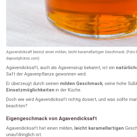
Agavendicksaft besitzt einen milden, leicht karamellartigen Geschmack. (Foto 
depositphotos.com)
Agavendicksaft, auch als Agavensirup bekannt, ist ein
natürlich
Saft der Agavenpflanze gewonnen wird.
Er überzeugt durch seinen
milden Geschmack
, seine hohe Süß
Einsatzmöglichkeiten
in der Küche.
Doch wie wird Agavendicksaft richtig dosiert, und was sollte 
beachten?
Eigengeschmack von Agavendicksaft
Agavendicksaft hat einen milden,
leicht karamellartigen
Gesch
unaufdringlich ist.