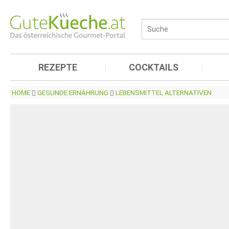
REZEPTE
COCKTAILS
HOME
GESUNDE ERNÄHRUNG
LEBENSMITTEL ALTERNATIVEN