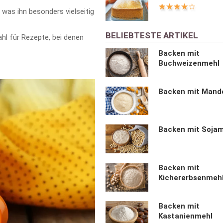
was ihn besonders vielseitig
BELIEBTESTE ARTIKEL
ahl für Rezepte, bei denen
Backen mit
Buchweizenmehl
Backen mit Mand
Backen mit Soja
Backen mit
Kichererbsenmeh
Backen mit
Kastanienmehl