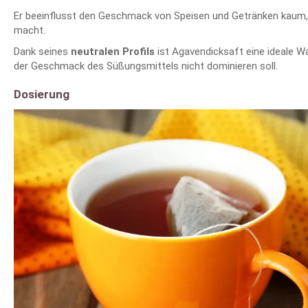
Er beeinflusst den Geschmack von Speisen und Getränken kaum, 
macht.
Dank seines
neutralen Profils
ist Agavendicksaft eine ideale W
der Geschmack des Süßungsmittels nicht dominieren soll.
Dosierung