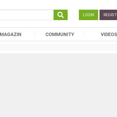
LOGIN
REGIST
MAGAZIN
COMMUNITY
VIDEOS