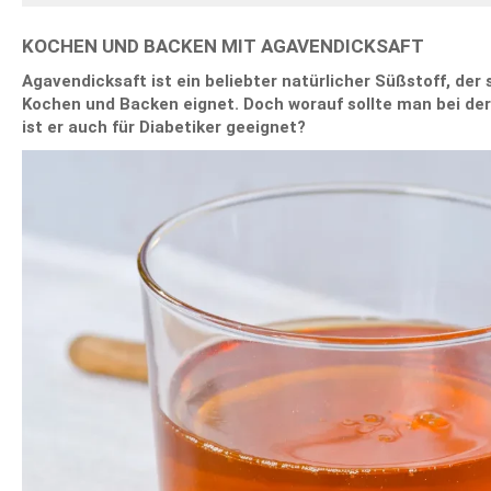
KOCHEN UND BACKEN MIT AGAVENDICKSAFT
Agavendicksaft ist ein beliebter natürlicher Süßstoff, der
Kochen und Backen eignet. Doch worauf sollte man bei de
ist er auch für Diabetiker geeignet?