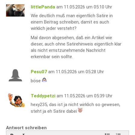
littlePanda
am 11.05.2026 um 05:10 Uhr
Wie deutlich muß man eigentlich Satire in
einem Beitrag schreiben, damit es auch
wirklich jeder versteht?
Mal davon abgesehen, daß ein Artikel wie
dieser, auch ohne Satirehinweis eigentlich klar
als nicht ernstzunehmende Nachricht
erkennbar sein sollte.
Pesu07
am 11.05.2026 um 05:28 Uhr
böse
Teddypetzi
am 11.05.2026 um 05:39 Uhr
hexy235, das ist ja nicht wirklich so gewesen,
steht ja eh Satire dabei
Antwort schreiben