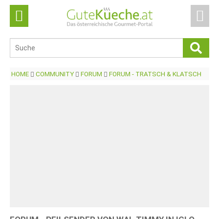
HOME
COMMUNITY
FORUM
FORUM - TRATSCH & KLATSCH