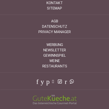
KONTAKT
SITEMAP
AGB
DATENSCHUTZ
PRIVACY MANAGER
WERBUNG
NEWSLETTER
GEWINNSPIEL
WEINE
RESTAURANTS