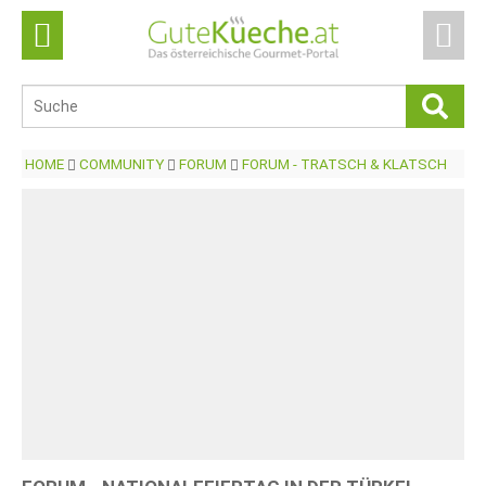
HOME
COMMUNITY
FORUM
FORUM - TRATSCH & KLATSCH