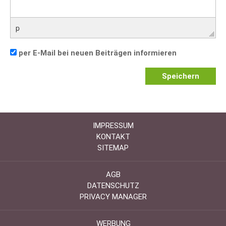
p
per E-Mail bei neuen Beiträgen informieren
Speichern
IMPRESSUM
KONTAKT
SITEMAP
AGB
DATENSCHUTZ
PRIVACY MANAGER
WERBUNG