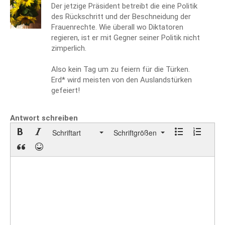
Der jetzige Präsident betreibt die eine Politik
des Rückschritt und der Beschneidung der
Frauenrechte. Wie überall wo Diktatoren
regieren, ist er mit Gegner seiner Politik nicht
zimperlich.
Also kein Tag um zu feiern für die Türken.
Erd* wird meisten von den Auslandstürken
gefeiert!
Antwort schreiben
Schriftart
Schriftgrößen