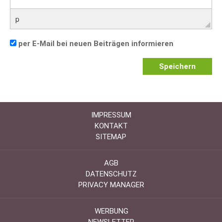
p
per E-Mail bei neuen Beiträgen informieren
Speichern
IMPRESSUM
KONTAKT
SITEMAP
AGB
DATENSCHUTZ
PRIVACY MANAGER
WERBUNG