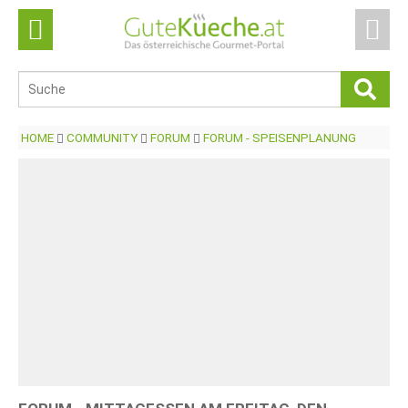
HOME
COMMUNITY
FORUM
FORUM - SPEISENPLANUNG