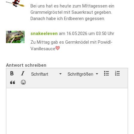
Bei uns hat es heute zum MIttagessen ein
Grammelgröstel mit Sauerkraut gegeben.
Danach habe ich Erdbeeren gegessen.
snakeeleven
am 16.05.2026 um 03:50 Uhr
Zu Mittag gab es Germknödel mit Powidl-
Vanillesauce
Antwort schreiben
Schriftart
Schriftgrößen