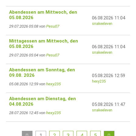
Abendessen am Mittwoch, den
05.08.2026
06.08.2026 11:04
snakeeleven
29.07.2026 05:08 von
Pesu07
Mittagessen am Mittwoch, den
05.08.2026
06.08.2026 11:04
snakeeleven
29.07.2026 05:04 von
Pesu07
Abendessen am Sonntag, den
09.08. 2026
05.08.2026 12:59
hexy235
05.08.2026 12:59 von
hexy235
Abendessen am Dienstag, den
04.08.2026
05.08.2026 11:47
snakeeleven
28.07.2026 12:45 von
hexy235
1
2
3
4
5