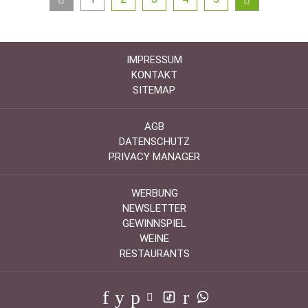
IMPRESSUM
KONTAKT
SITEMAP
AGB
DATENSCHUTZ
PRIVACY MANAGER
WERBUNG
NEWSLETTER
GEWINNSPIEL
WEINE
RESTAURANTS