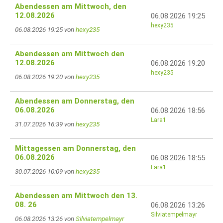
Abendessen am Mittwoch, den
12.08.2026
06.08.2026 19:25
hexy235
06.08.2026 19:25 von
hexy235
Abendessen am Mittwoch den
12.08.2026
06.08.2026 19:20
hexy235
06.08.2026 19:20 von
hexy235
Abendessen am Donnerstag, den
06.08.2026
06.08.2026 18:56
Lara1
31.07.2026 16:39 von
hexy235
Mittagessen am Donnerstag, den
06.08.2026
06.08.2026 18:55
Lara1
30.07.2026 10:09 von
hexy235
Abendessen am Mittwoch den 13.
08. 26
06.08.2026 13:26
Silviatempelmayr
06.08.2026 13:26 von
Silviatempelmayr