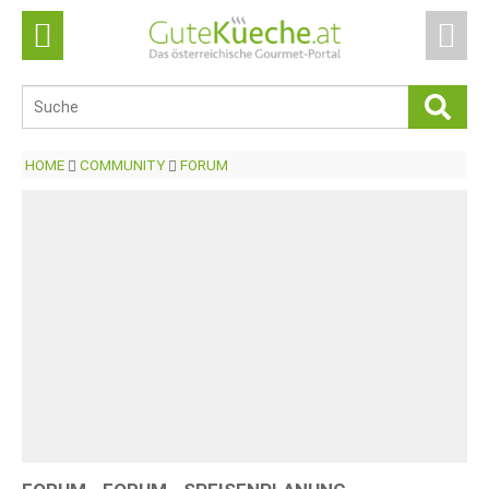
HOME
COMMUNITY
FORUM