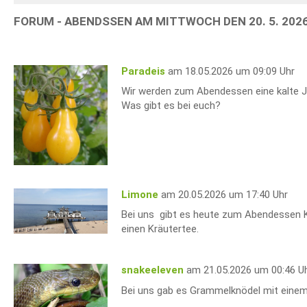
FORUM - ABENDSSEN AM MITTWOCH DEN 20. 5. 202
Paradeis
am 18.05.2026 um 09:09 Uhr
Wir werden zum Abendessen eine kalte 
Was gibt es bei euch?
Limone
am 20.05.2026 um 17:40 Uhr
Bei uns gibt es heute zum Abendessen Ka
einen Kräutertee.
snakeeleven
am 21.05.2026 um 00:46 U
Bei uns gab es Grammelknödel mit einem 