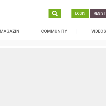
LOGIN
REGIST
MAGAZIN
COMMUNITY
VIDEOS