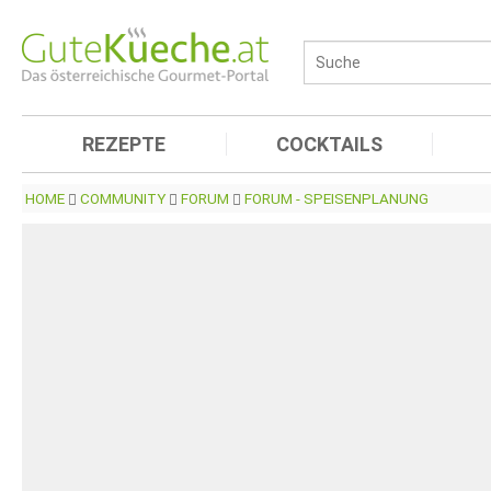
REZEPTE
COCKTAILS
HOME
COMMUNITY
FORUM
FORUM - SPEISENPLANUNG