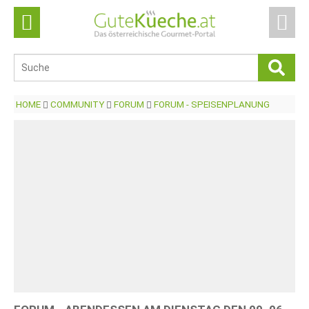
HOME
COMMUNITY
FORUM
FORUM - SPEISENPLANUNG