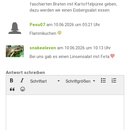
faschierten Braten mit Kartoffelpüree geben,
dazu werden wir einen Eisbergsalat essen.
Pesu07
am 10.06.2026 um 05:21 Uhr
Flammkuchen
snakeeleven
am 10.06.2026 um 10:13 Uhr
Bei uns gab es einen Linsensalat mit Feta.
Antwort schreiben
Schriftart
Schriftgrößen