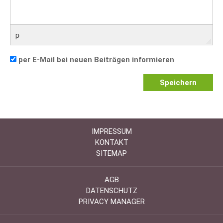
p
per E-Mail bei neuen Beiträgen informieren
Speichern
IMPRESSUM
KONTAKT
SITEMAP
AGB
DATENSCHUTZ
PRIVACY MANAGER