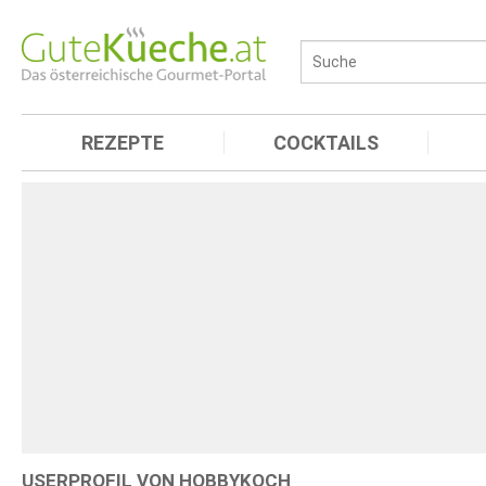
REZEPTE
COCKTAILS
USERPROFIL VON HOBBYKOCH