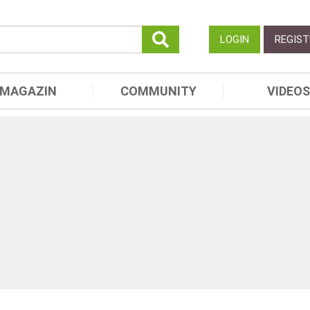
LOGIN
REGIST
MAGAZIN
COMMUNITY
VIDEOS