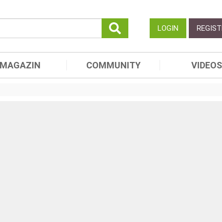
LOGIN
REGIST
MAGAZIN
COMMUNITY
VIDEOS