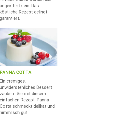
begeistert sein. Das
köstliche Rezept gelingt
garantiert.
PANNA COTTA
Ein cremiges,
unwiderstehliches Dessert
zaubern Sie mit diesem
einfachen Rezept. Panna
Cotta schmeckt delikat und
himmlisch gut.