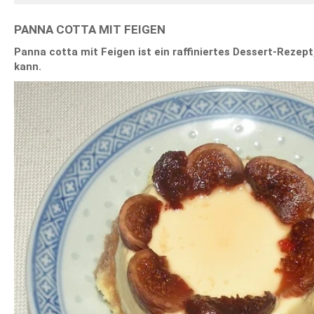
PANNA COTTA MIT FEIGEN
Panna cotta mit Feigen ist ein raffiniertes Dessert-Rezep
kann.