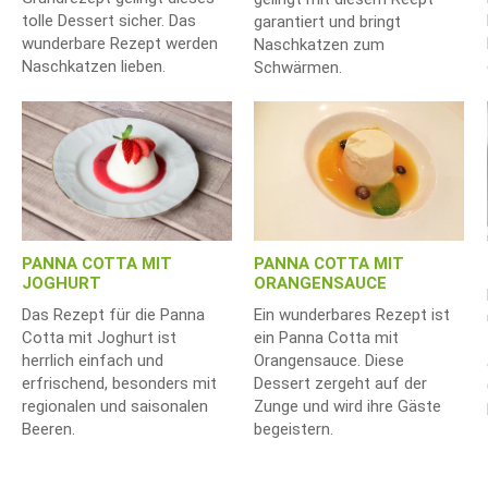
tolle Dessert sicher. Das
garantiert und bringt
wunderbare Rezept werden
Naschkatzen zum
Naschkatzen lieben.
Schwärmen.
PANNA COTTA MIT
PANNA COTTA MIT
JOGHURT
ORANGENSAUCE
Das Rezept für die Panna
Ein wunderbares Rezept ist
Cotta mit Joghurt ist
ein Panna Cotta mit
herrlich einfach und
Orangensauce. Diese
erfrischend, besonders mit
Dessert zergeht auf der
regionalen und saisonalen
Zunge und wird ihre Gäste
Beeren.
begeistern.