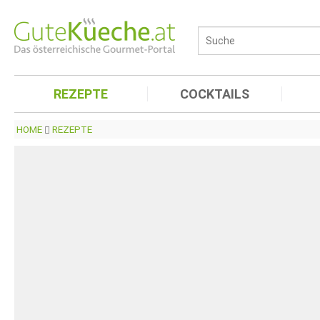
REZEPTE
COCKTAILS
HOME
REZEPTE