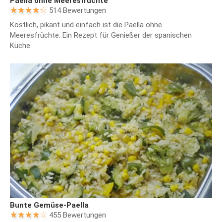
Paella ohne Meeresfrüchte
514 Bewertungen
Köstlich, pikant und einfach ist die Paella ohne
Meeresfrüchte. Ein Rezept für Genießer der spanischen
Küche.
Bunte Gemüse-Paella
455 Bewertungen