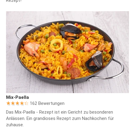
Rezept!
Mix-Paella
162 Bewertungen
Das Mix-Paella - Rezept ist ein Gericht zu besonderen
Anlässen. Ein grandioses Rezept zum Nachkochen für
zuhause.