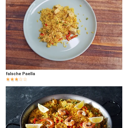
falsche Paella