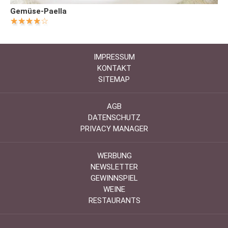
Gemüse-Paella
IMPRESSUM
KONTAKT
SITEMAP
AGB
DATENSCHUTZ
PRIVACY MANAGER
WERBUNG
NEWSLETTER
GEWINNSPIEL
WEINE
RESTAURANTS