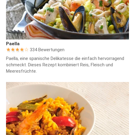
Paella
334 Bewertungen
Paella, eine spanische Delikatesse die einfach hervorragend
schmeckt. Dieses Rezept kombiniert Reis, Fleisch und
Meeresfrüchte.