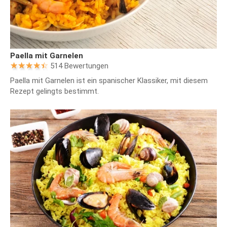
Paella mit Garnelen
514 Bewertungen
Paella mit Garnelen ist ein spanischer Klassiker, mit diesem
Rezept gelingts bestimmt.