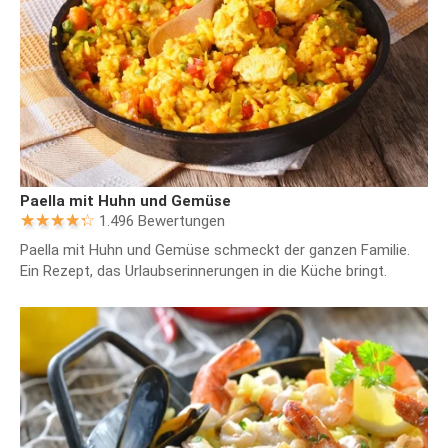
Paella mit Huhn und Gemüse
1.496 Bewertungen
Paella mit Huhn und Gemüse schmeckt der ganzen Familie.
Ein Rezept, das Urlaubserinnerungen in die Küche bringt.