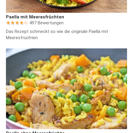
Paella mit Meeresfrüchten
497 Bewertungen
Das Rezept schmeckt so wie die originale Paella mit
Meeresfrüchten.