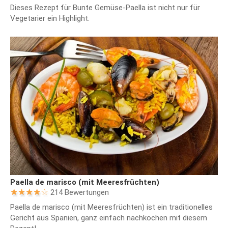
Dieses Rezept für Bunte Gemüse-Paella ist nicht nur für
Vegetarier ein Highlight.
Paella de marisco (mit Meeresfrüchten)
214 Bewertungen
Paella de marisco (mit Meeresfrüchten) ist ein traditionelles
Gericht aus Spanien, ganz einfach nachkochen mit diesem