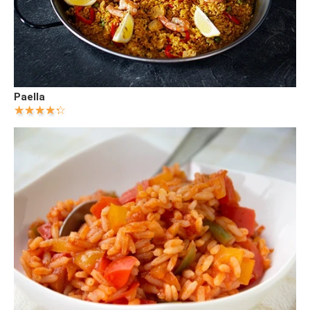
Paella