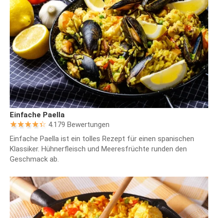
Einfache Paella
4.179 Bewertungen
Einfache Paella ist ein tolles Rezept für einen spanischen
Klassiker. Hühnerfleisch und Meeresfrüchte runden den
Geschmack ab.