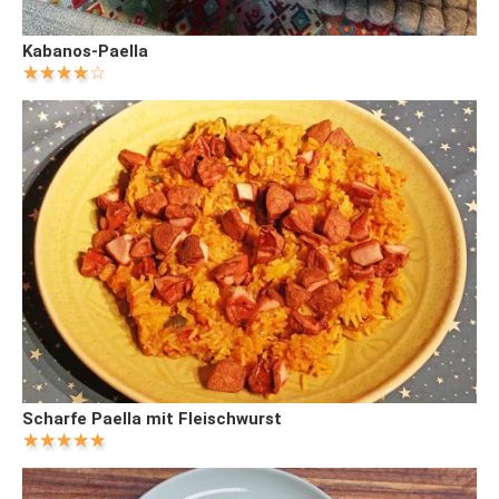
Kabanos-Paella
Scharfe Paella mit Fleischwurst