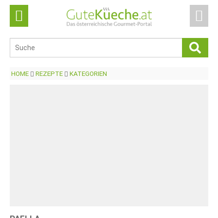
HOME
REZEPTE
KATEGORIEN