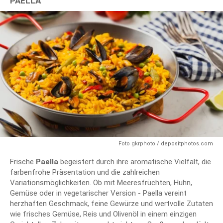
PAELLA
Foto gkrphoto / depositphotos.com
Frische
Paella
begeistert durch ihre aromatische Vielfalt, die
farbenfrohe Präsentation und die zahlreichen
Variationsmöglichkeiten. Ob mit Meeresfrüchten, Huhn,
Gemüse oder in vegetarischer Version - Paella vereint
herzhaften Geschmack, feine Gewürze und wertvolle Zutaten
wie frisches Gemüse, Reis und Olivenöl in einem einzigen