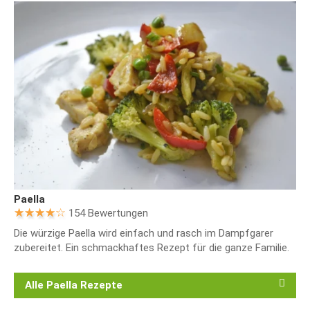
Paella
154 Bewertungen
Die würzige Paella wird einfach und rasch im Dampfgarer
zubereitet. Ein schmackhaftes Rezept für die ganze Familie.
Alle Paella Rezepte