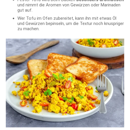
und nimmt die Aromen von Gewürzen oder Marinaden
gut auf.
Wer Tofu im Ofen zubereitet, kann ihn mit etwas Öl
und Gewürzen bepinseln, um die Textur noch knuspriger
zu machen.