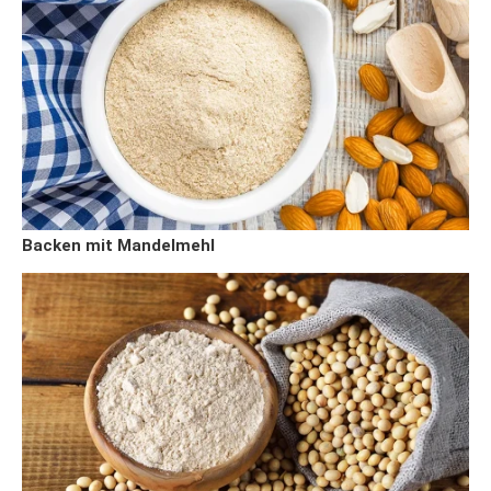
Backen mit Mandelmehl