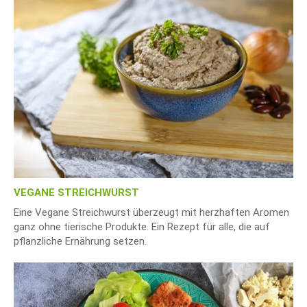
VEGANE STREICHWURST
Eine Vegane Streichwurst überzeugt mit herzhaften Aromen
ganz ohne tierische Produkte. Ein Rezept für alle, die auf
pflanzliche Ernährung setzen.