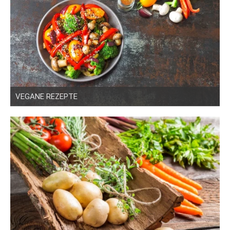
VEGANE REZEPTE