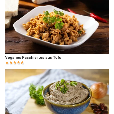
Veganes Faschiertes aus Tofu