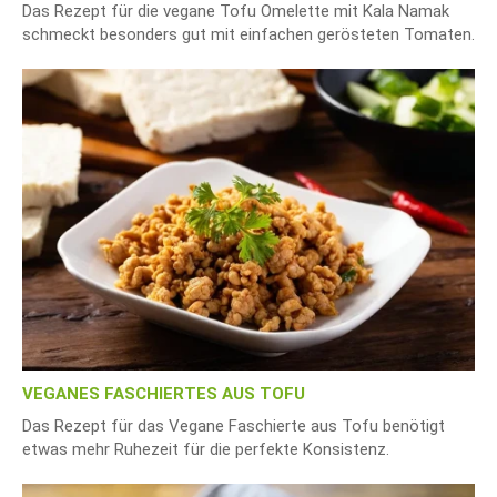
Das Rezept für die vegane Tofu Omelette mit Kala Namak
schmeckt besonders gut mit einfachen gerösteten Tomaten.
VEGANES FASCHIERTES AUS TOFU
Das Rezept für das Vegane Faschierte aus Tofu benötigt
etwas mehr Ruhezeit für die perfekte Konsistenz.