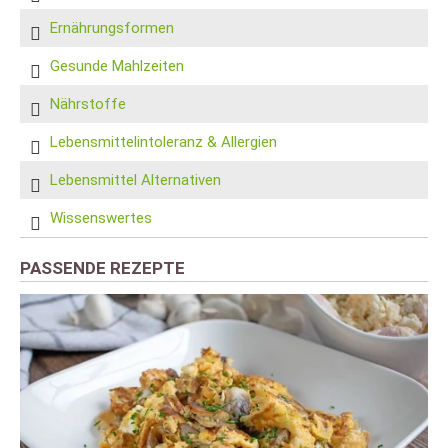
Ernährungsformen
Gesunde Mahlzeiten
Nährstoffe
Lebensmittelintoleranz & Allergien
Lebensmittel Alternativen
Wissenswertes
PASSENDE REZEPTE