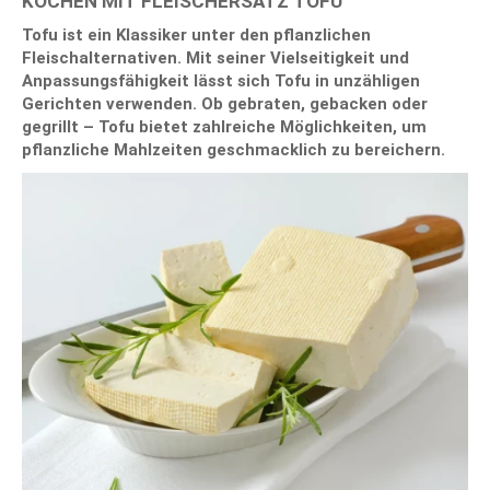
KOCHEN MIT FLEISCHERSATZ TOFU
Tofu ist ein Klassiker unter den pflanzlichen
Fleischalternativen. Mit seiner Vielseitigkeit und
Anpassungsfähigkeit lässt sich Tofu in unzähligen
Gerichten verwenden. Ob gebraten, gebacken oder
gegrillt – Tofu bietet zahlreiche Möglichkeiten, um
pflanzliche Mahlzeiten geschmacklich zu bereichern.