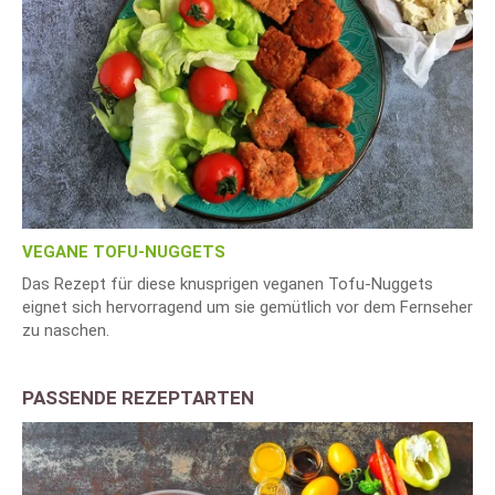
VEGANE TOFU-NUGGETS
Das Rezept für diese knusprigen veganen Tofu-Nuggets
eignet sich hervorragend um sie gemütlich vor dem Fernseher
zu naschen.
PASSENDE REZEPTARTEN