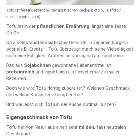
Tofu ist fester Bestandteil der asiatischen Küche. (Foto by: ajafoto /
depositphotos.com)
Tofu ist in der
pflanzlichen Ernährung
längst eine feste
Größe.
Ob als Bestandteil asiatischer Gerichte, in veganen Burgern
oder als Ei-Ersatz – Tofu überzeugt durch seine Vielseitigkeit
und seine Fähigkeit, Aromen hervorragend aufzunehmen.
Das aus
Sojabohnen
gewonnene Lebensmittel ist
proteinreich
und eignet sich als Fleischersatz in vielen
Rezepten.
Doch wie wird Tofu richtig zubereitet? Welchen Geschmack
und welche Konsistenz bringt er mit?
Und wie lässt sich Tofu in der Küche optimal nutzen?
Eigengeschmack von Tofu
Tofu hat von Natur aus einen sehr
milden
, fast neutralen
Geschmack.