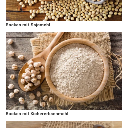
Backen mit Sojamehl
Backen mit Kichererbsenmehl