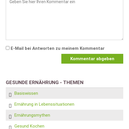
E-Mail bei Antworten zu meinem Kommentar
Kommentar abgeben
GESUNDE ERNÄHRUNG - THEMEN
Basiswissen
Ernährung in Lebenssituationen
Ernährungsmythen
Gesund Kochen