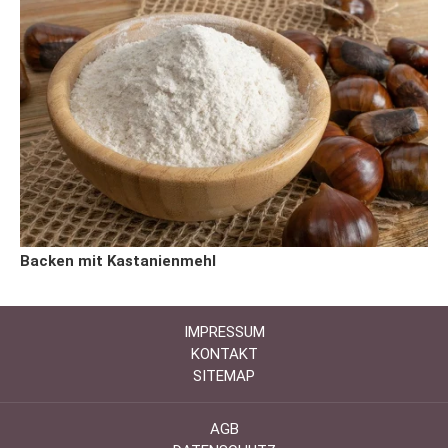
Backen mit Kastanienmehl
IMPRESSUM
KONTAKT
SITEMAP
AGB