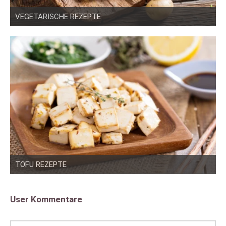
VEGETARISCHE REZEPTE
TOFU REZEPTE
User Kommentare