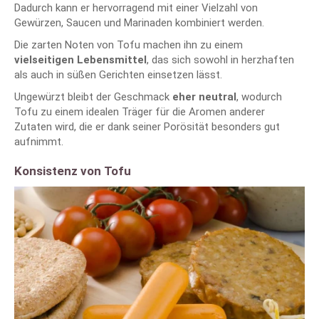
Dadurch kann er hervorragend mit einer Vielzahl von
Gewürzen, Saucen und Marinaden kombiniert werden.
Die zarten Noten von Tofu machen ihn zu einem
vielseitigen Lebensmittel
, das sich sowohl in herzhaften
als auch in süßen Gerichten einsetzen lässt.
Ungewürzt bleibt der Geschmack
eher neutral
, wodurch
Tofu zu einem idealen Träger für die Aromen anderer
Zutaten wird, die er dank seiner Porösität besonders gut
aufnimmt.
Konsistenz von Tofu