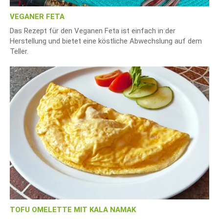
VEGANER FETA
Das Rezept für den Veganen Feta ist einfach in der
Herstellung und bietet eine köstliche Abwechslung auf dem
Teller.
TOFU OMELETTE MIT KALA NAMAK