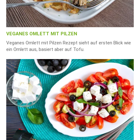
VEGANES OMLETT MIT PILZEN
Veganes Omlett mit Pilzen Rezept sieht auf ersten Blick wie
ein Omlett aus, basiert aber auf Tofu.