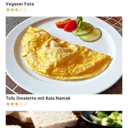
Veganer Feta
Tofu Omelette mit Kala Namak