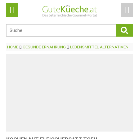
HOME
GESUNDE ERNÄHRUNG
LEBENSMITTEL ALTERNATIVEN