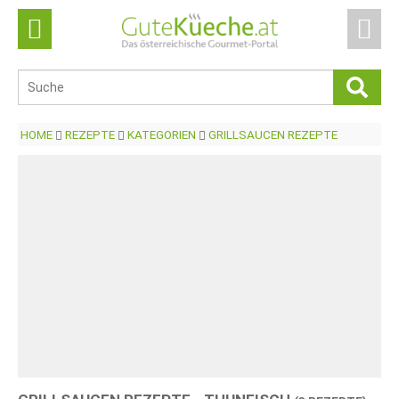
HOME
REZEPTE
KATEGORIEN
GRILLSAUCEN REZEPTE