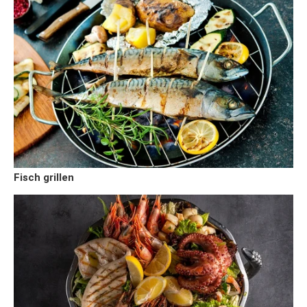
Fisch grillen