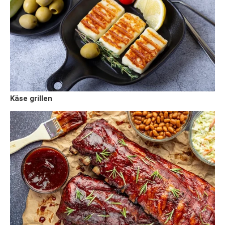
Käse grillen