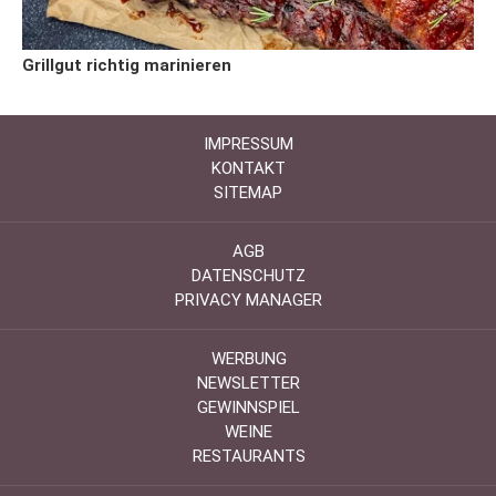
Grillgut richtig marinieren
IMPRESSUM
KONTAKT
SITEMAP
AGB
DATENSCHUTZ
PRIVACY MANAGER
WERBUNG
NEWSLETTER
GEWINNSPIEL
WEINE
RESTAURANTS