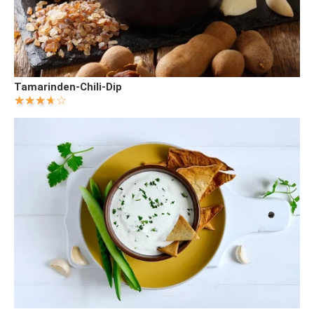
Tamarinden-Chili-Dip