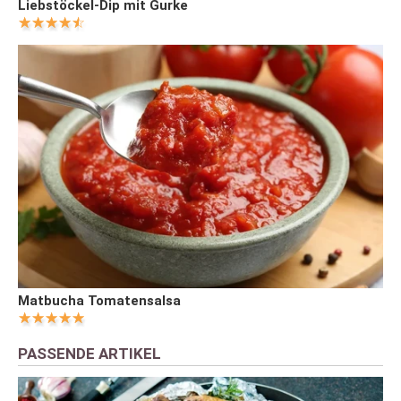
Liebstöckel-Dip mit Gurke
Matbucha Tomatensalsa
PASSENDE ARTIKEL