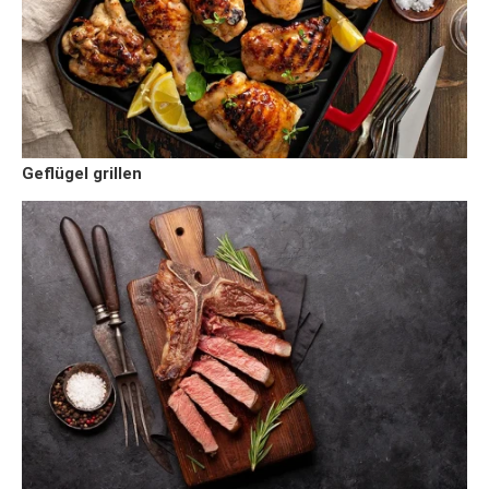
Geflügel grillen