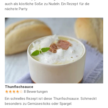
auch als köstliche Soße zu Nudeln. Ein Rezept für die
nächste Party.
Thunfischsauce
8 Bewertungen
Ein schnelles Rezept ist diese Thunfischsauce. Schmeckt
besonders zu Gemüsesticks oder Spargel.