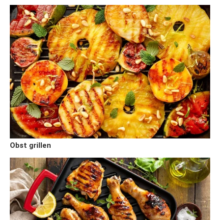
Obst grillen