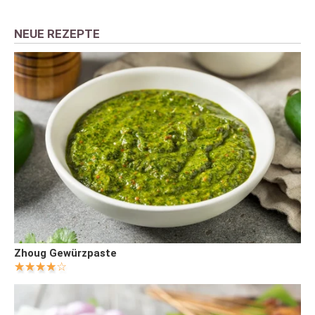
NEUE REZEPTE
Zhoug Gewürzpaste