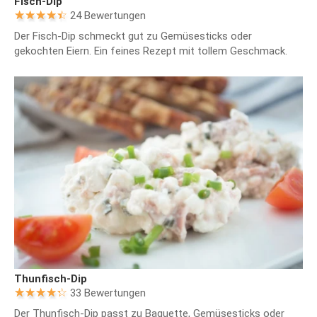
Fisch-Dip
24 Bewertungen
Der Fisch-Dip schmeckt gut zu Gemüsesticks oder
gekochten Eiern. Ein feines Rezept mit tollem Geschmack.
Thunfisch-Dip
33 Bewertungen
Der Thunfisch-Dip passt zu Baguette, Gemüsesticks oder