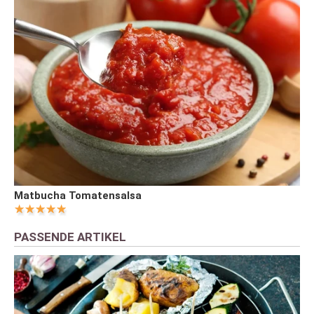
Matbucha Tomatensalsa
PASSENDE ARTIKEL