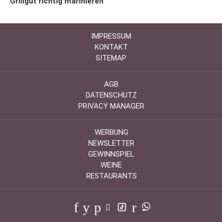
Grillgut richtig marinieren
IMPRESSUM
KONTAKT
SITEMAP
AGB
DATENSCHUTZ
PRIVACY MANAGER
WERBUNG
NEWSLETTER
GEWINNSPIEL
WEINE
RESTAURANTS