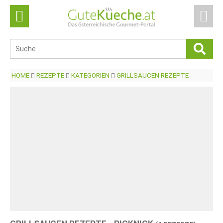
HOME
REZEPTE
KATEGORIEN
GRILLSAUCEN REZEPTE