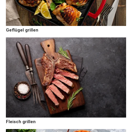
Geflügel grillen
Fleisch grillen