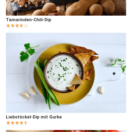
Tamarinden-Chili-Dip
Liebstöckel-Dip mit Gurke