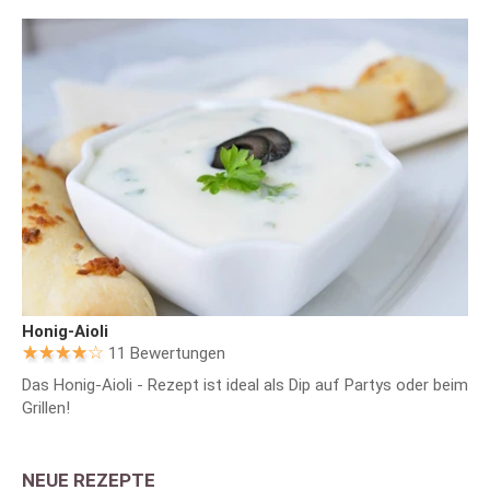
Honig-Aioli
11 Bewertungen
Das Honig-Aioli - Rezept ist ideal als Dip auf Partys oder beim
Grillen!
NEUE REZEPTE