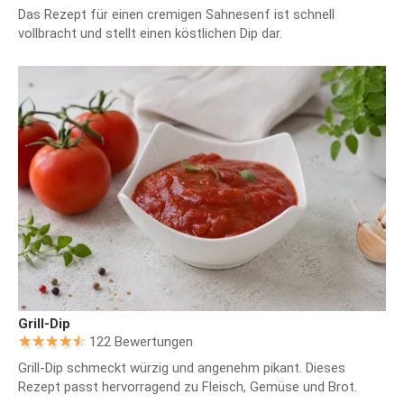
Das Rezept für einen cremigen Sahnesenf ist schnell
vollbracht und stellt einen köstlichen Dip dar.
Grill-Dip
122 Bewertungen
Grill-Dip schmeckt würzig und angenehm pikant. Dieses
Rezept passt hervorragend zu Fleisch, Gemüse und Brot.