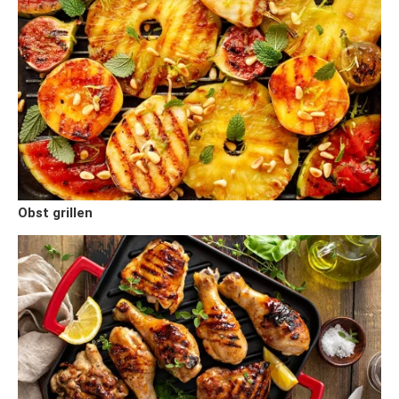
Obst grillen