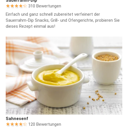
Sauerrahm-Dip
310 Bewertungen
Einfach und ganz schnell zubereitet verfeinert der
Sauerrahm-Dip Snacks, Grill- und Ofengerichte, probieren Sie
dieses Rezept einmal aus!
Sahnesenf
120 Bewertungen