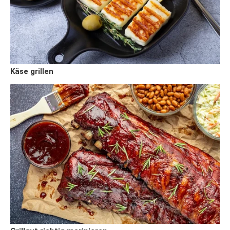
Käse grillen