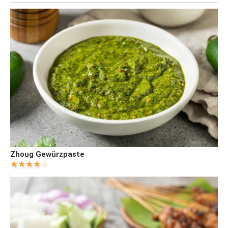
Zhoug Gewürzpaste