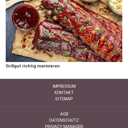
Grillgut richtig marinieren
IMPRESSUM
KONTAKT
SITEMAP
AGB
DATENSCHUTZ
PRIVACY MANAGER