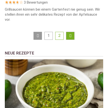
3 Bewertungen
Grillsaucen können bei einem Gartenfest nie genug sein. Wir
stellen ihren ein sehr delikates Rezept von der Apfelsauce
vor.
1
2
NEUE REZEPTE