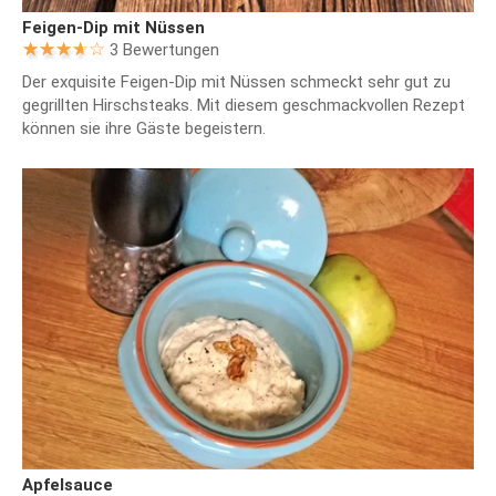
Feigen-Dip mit Nüssen
3 Bewertungen
Der exquisite Feigen-Dip mit Nüssen schmeckt sehr gut zu
gegrillten Hirschsteaks. Mit diesem geschmackvollen Rezept
können sie ihre Gäste begeistern.
Apfelsauce