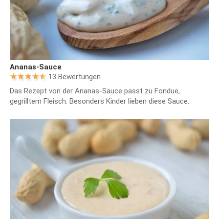
Ananas-Sauce
13 Bewertungen
Das Rezept von der Ananas-Sauce passt zu Fondue,
gegrilltem Fleisch. Besonders Kinder lieben diese Sauce.