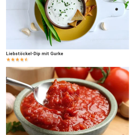
Liebstöckel-Dip mit Gurke