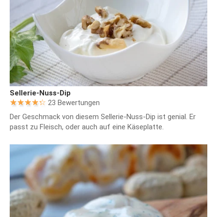
Sellerie-Nuss-Dip
23 Bewertungen
Der Geschmack von diesem Sellerie-Nuss-Dip ist genial. Er
passt zu Fleisch, oder auch auf eine Käseplatte.