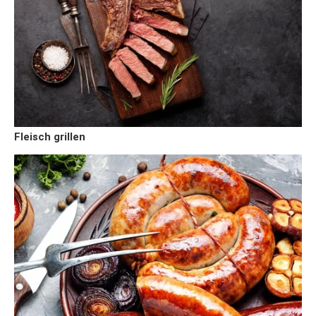
Fleisch grillen