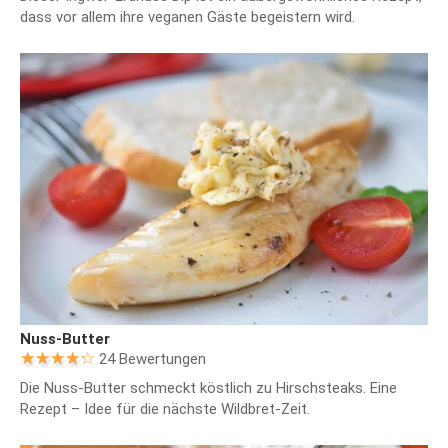
dass vor allem ihre veganen Gäste begeistern wird.
Nuss-Butter
24 Bewertungen
Die Nuss-Butter schmeckt köstlich zu Hirschsteaks. Eine
Rezept – Idee für die nächste Wildbret-Zeit.