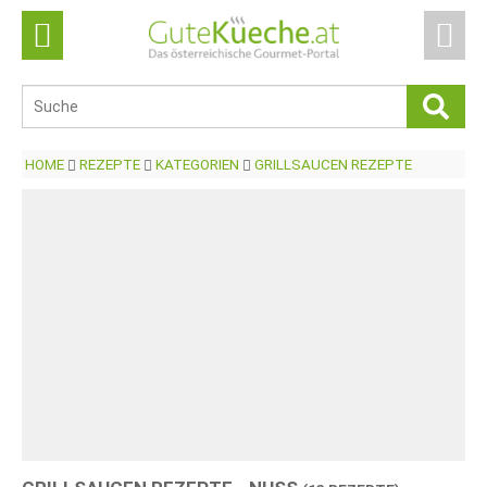
HOME
REZEPTE
KATEGORIEN
GRILLSAUCEN REZEPTE