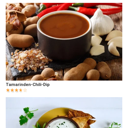
Tamarinden-Chili-Dip