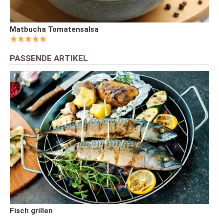
Matbucha Tomatensalsa
PASSENDE ARTIKEL
Fisch grillen