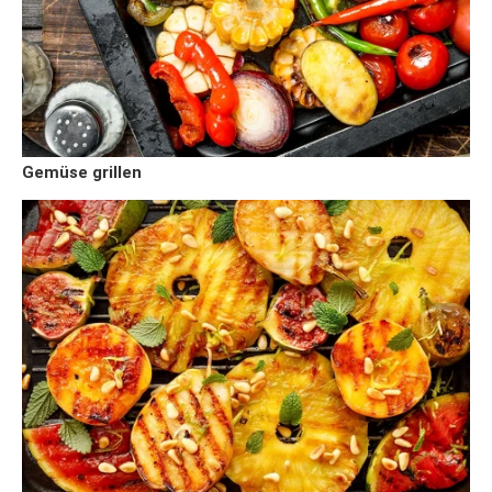
Gemüse grillen