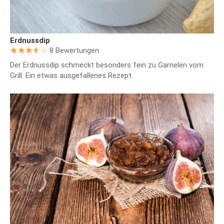
Erdnussdip
8 Bewertungen
Der Erdnussdip schmeckt besonders fein zu Garnelen vom
Grill. Ein etwas ausgefallenes Rezept.