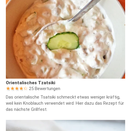
Orientalisches Tzatsiki
25 Bewertungen
Das orientalische Tsatsiki schmeckt etwas weniger kräftig,
weil kein Knoblauch verwendet wird. Hier dazu das Rezept für
das nächste Grillfest.