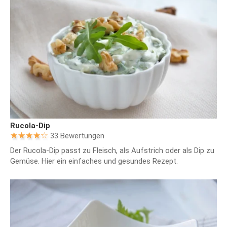
Rucola-Dip
33 Bewertungen
Der Rucola-Dip passt zu Fleisch, als Aufstrich oder als Dip zu
Gemüse. Hier ein einfaches und gesundes Rezept.