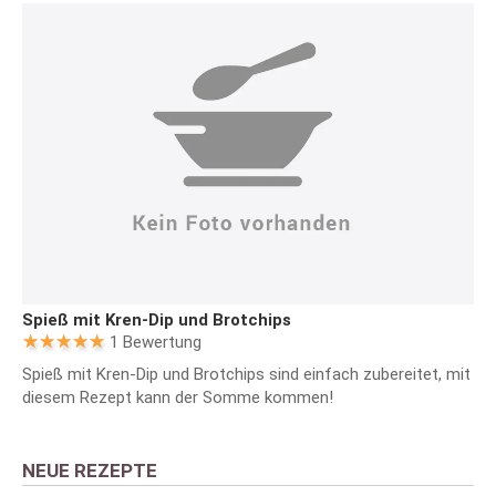
Spieß mit Kren-Dip und Brotchips
1 Bewertung
Spieß mit Kren-Dip und Brotchips sind einfach zubereitet, mit
diesem Rezept kann der Somme kommen!
NEUE REZEPTE