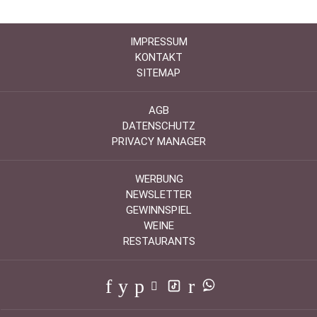
IMPRESSUM
KONTAKT
SITEMAP
AGB
DATENSCHUTZ
PRIVACY MANAGER
WERBUNG
NEWSLETTER
GEWINNSPIEL
WEINE
RESTAURANTS