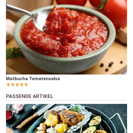
Matbucha Tomatensalsa
PASSENDE ARTIKEL