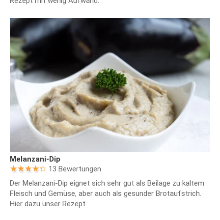
Rezept mit wenig Aufwand.
Melanzani-Dip
13 Bewertungen
Der Melanzani-Dip eignet sich sehr gut als Beilage zu kaltem
Fleisch und Gemüse, aber auch als gesunder Brotaufstrich.
Hier dazu unser Rezept.