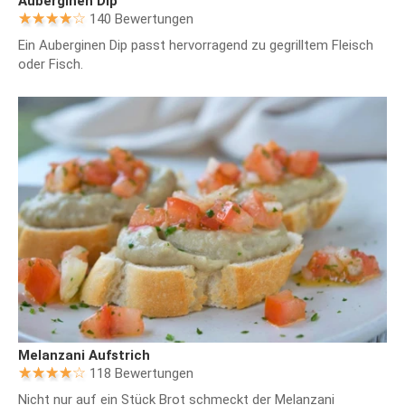
Auberginen Dip
140 Bewertungen
Ein Auberginen Dip passt hervorragend zu gegrilltem Fleisch
oder Fisch.
Melanzani Aufstrich
118 Bewertungen
Nicht nur auf ein Stück Brot schmeckt der Melanzani