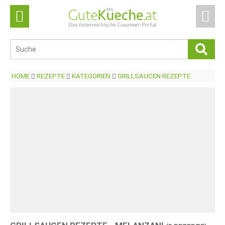
HOME
REZEPTE
KATEGORIEN
GRILLSAUCEN REZEPTE