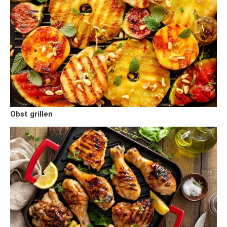
Obst grillen