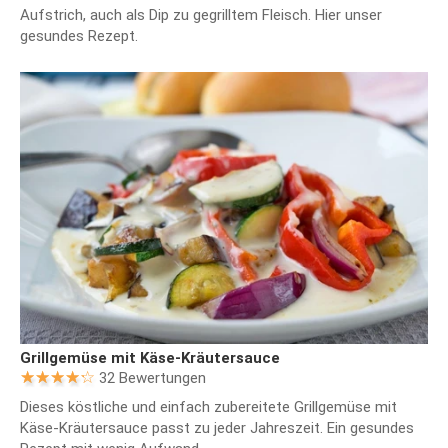
Aufstrich, auch als Dip zu gegrilltem Fleisch. Hier unser
gesundes Rezept.
Grillgemüse mit Käse-Kräutersauce
32 Bewertungen
Dieses köstliche und einfach zubereitete Grillgemüse mit
Käse-Kräutersauce passt zu jeder Jahreszeit. Ein gesundes