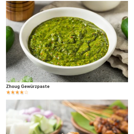
Zhoug Gewürzpaste