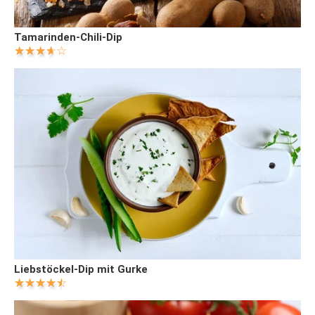
Tamarinden-Chili-Dip
Liebstöckel-Dip mit Gurke