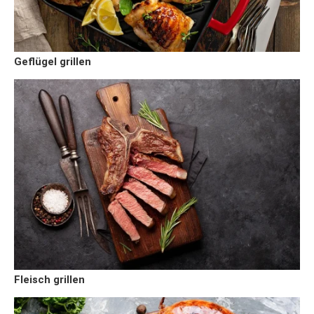
Geflügel grillen
Fleisch grillen