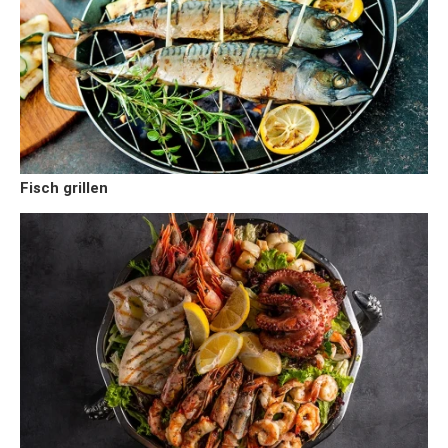
Fisch grillen