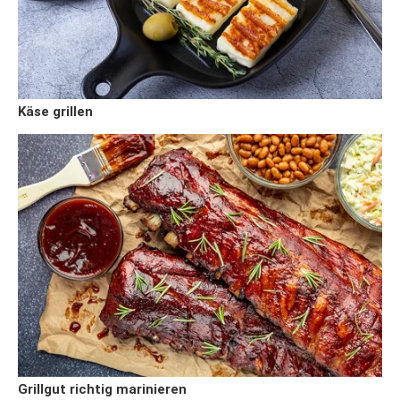
Käse grillen
Grillgut richtig marinieren