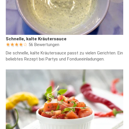
Schnelle, kalte Kräutersauce
56 Bewertungen
Die schnelle, kalte Kräutersauce passt zu vielen Gerichten. Ein
beliebtes Rezept bei Partys und Fondueeinladungen.