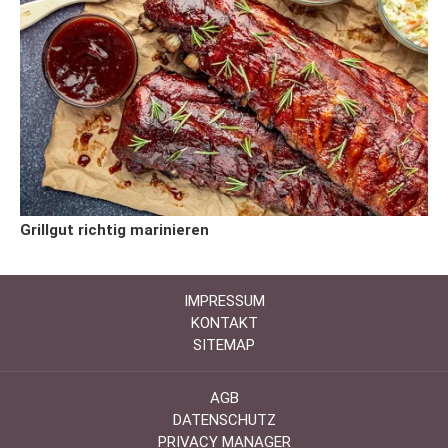
Grillgut richtig marinieren
IMPRESSUM
KONTAKT
SITEMAP
AGB
DATENSCHUTZ
PRIVACY MANAGER