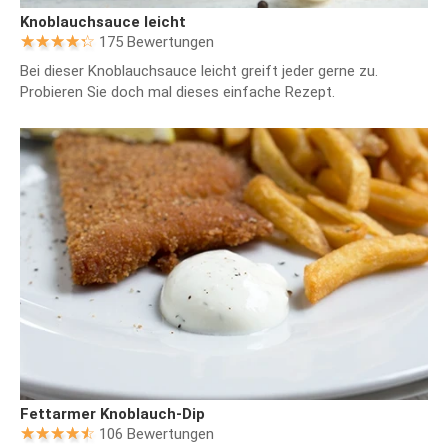
Knoblauchsauce leicht
175 Bewertungen
Bei dieser Knoblauchsauce leicht greift jeder gerne zu.
Probieren Sie doch mal dieses einfache Rezept.
Fettarmer Knoblauch-Dip
106 Bewertungen