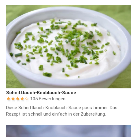
Schnittlauch-Knoblauch-Sauce
105 Bewertungen
Diese Schnittlauch-Knoblauch-Sauce passt immer. Das
Rezept ist schnell und einfach in der Zubereitung.