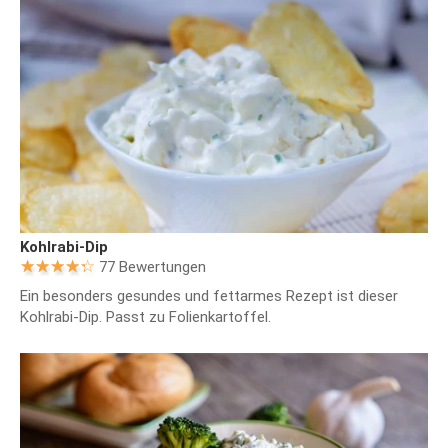
Kohlrabi-Dip
77 Bewertungen
Ein besonders gesundes und fettarmes Rezept ist dieser
Kohlrabi-Dip. Passt zu Folienkartoffel.