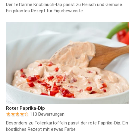
Der fettarme Knoblauch-Dip passt zu Fleisch und Gemüse.
Ein pikantes Rezept für Figurbewusste.
Roter Paprika-Dip
113 Bewertungen
Besonders zu Folienkartoffeln passt der rote Paprika-Dip. Ein
köstliches Rezept mit etwas Farbe.