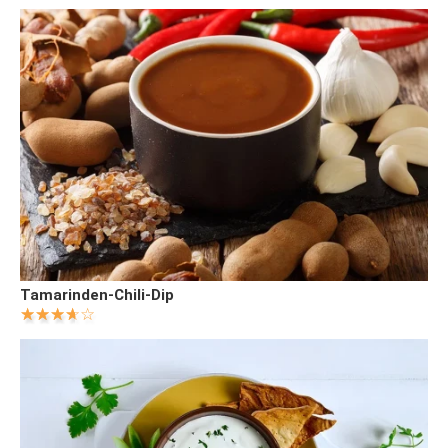
Tamarinden-Chili-Dip