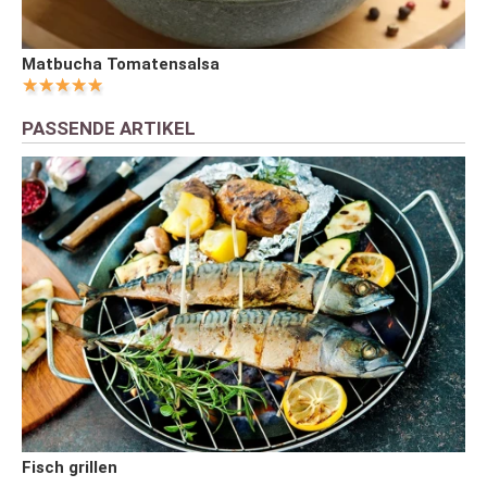
Matbucha Tomatensalsa
PASSENDE ARTIKEL
Fisch grillen