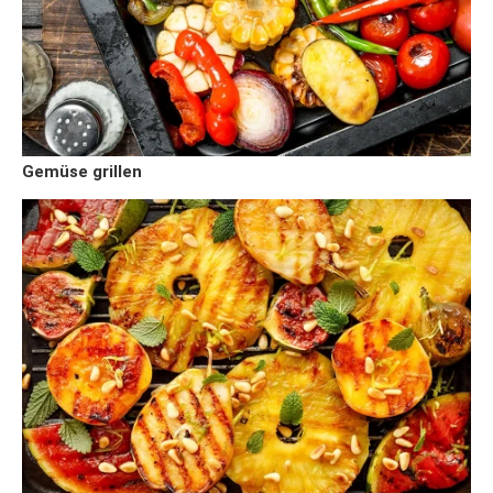
Gemüse grillen