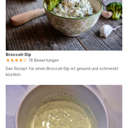
Broccoli-Dip
78 Bewertungen
Das Rezept für einen Broccoli-Dip ist gesund und schmeckt
köstlich.