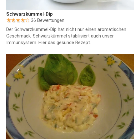
Schwarzkümmel-Dip
36 Bewertungen
Der Schwarzkümmel-Dip hat nicht nur einen aromatischen
Geschmack, Schwarzkümmel stabilisiert auch unser
Immunsystem. Hier das gesunde Rezept.