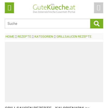
HOME
REZEPTE
KATEGORIEN
GRILLSAUCEN REZEPTE