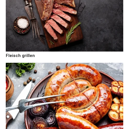
Fleisch grillen