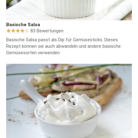
Basische Salsa
83 Bewertungen
Basische Salsa passt als Dip für Gemüsesticks. Dieses
Rezept können sie auch abwandeln und andere basische
Gemüsesorten verwenden.