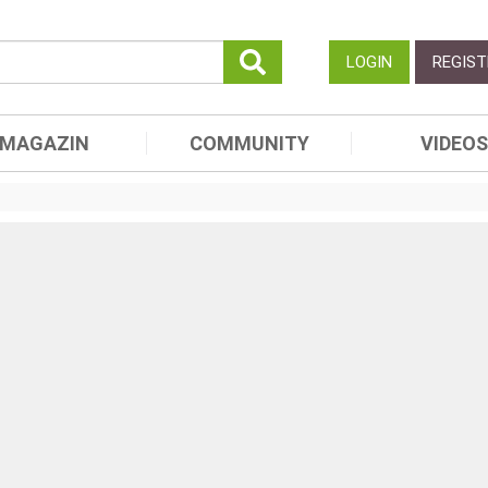
LOGIN
REGIST
MAGAZIN
COMMUNITY
VIDEOS