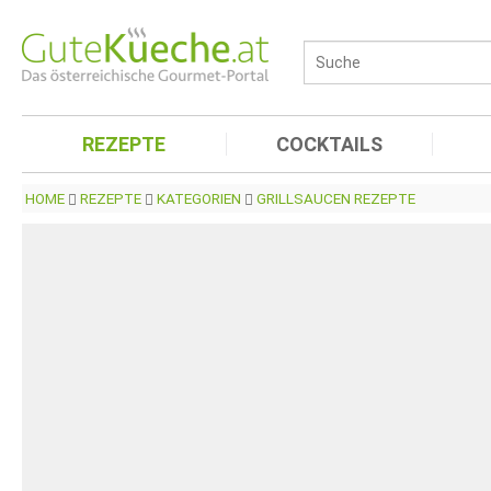
REZEPTE
COCKTAILS
HOME
REZEPTE
KATEGORIEN
GRILLSAUCEN REZEPTE