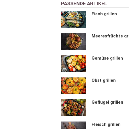
PASSENDE ARTIKEL
Fisch grillen
Meeresfrüchte gri
Gemüse grillen
Obst grillen
Geflügel grillen
Fleisch grillen