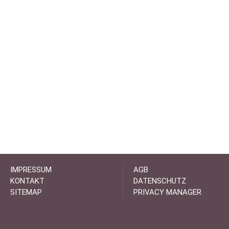
IMPRESSUM
AGB
KONTAKT
DATENSCHUTZ
SITEMAP
PRIVACY MANAGER