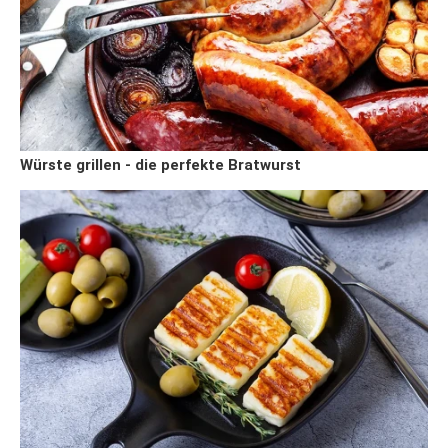
Würste grillen - die perfekte Bratwurst