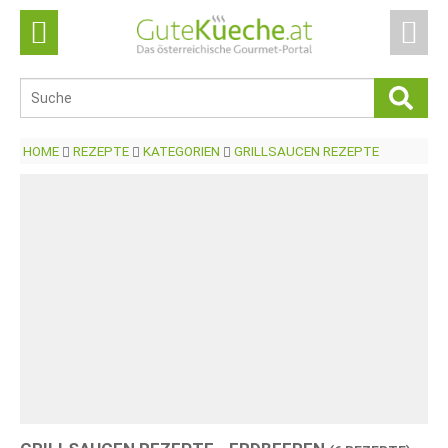
HOME
REZEPTE
KATEGORIEN
GRILLSAUCEN REZEPTE