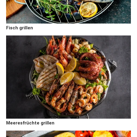
Fisch grillen
Meeresfrüchte grillen