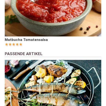
Matbucha Tomatensalsa
PASSENDE ARTIKEL