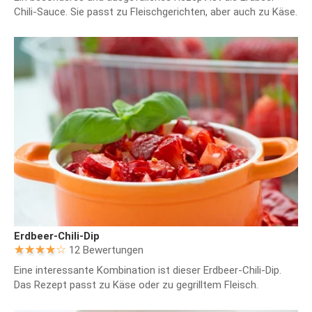
Chili-Sauce. Sie passt zu Fleischgerichten, aber auch zu Käse.
Erdbeer-Chili-Dip
12 Bewertungen
Eine interessante Kombination ist dieser Erdbeer-Chili-Dip.
Das Rezept passt zu Käse oder zu gegrilltem Fleisch.