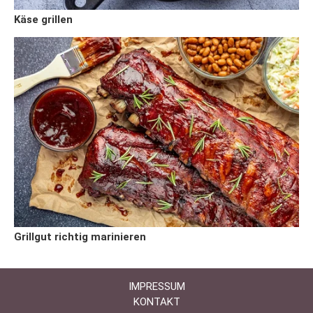
Käse grillen
Grillgut richtig marinieren
IMPRESSUM
KONTAKT