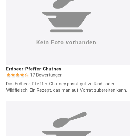
Erdbeer-Pfeffer-Chutney
17 Bewertungen
Das Erdbeer-Pfeffer-Chutney passt gut zu Rind- oder
Wildfleisch. Ein Rezept, das man auf Vorrat zubereiten kann.