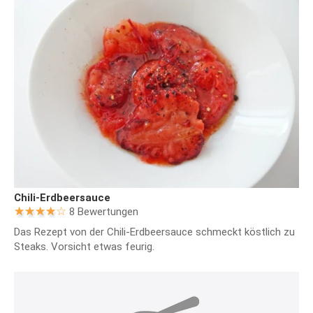
Chili-Erdbeersauce
8 Bewertungen
Das Rezept von der Chili-Erdbeersauce schmeckt köstlich zu
Steaks. Vorsicht etwas feurig.