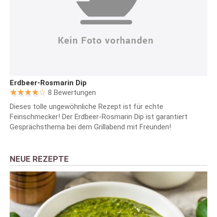
Erdbeer-Rosmarin Dip
8 Bewertungen
Dieses tolle ungewöhnliche Rezept ist für echte
Feinschmecker! Der Erdbeer-Rosmarin Dip ist garantiert
Gesprächsthema bei dem Grillabend mit Freunden!
NEUE REZEPTE