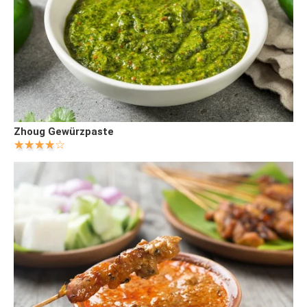
Zhoug Gewürzpaste