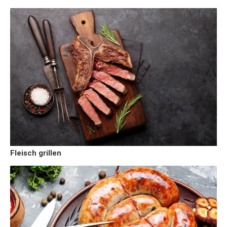
Fleisch grillen