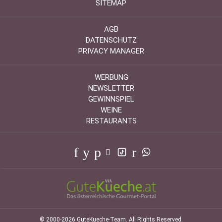
SITEMAP
AGB
DATENSCHUTZ
PRIVACY MANAGER
WERBUNG
NEWSLETTER
GEWINNSPIEL
WEINE
RESTAURANTS
© 2000-2026 GuteKueche-Team. All Rights Reserved.