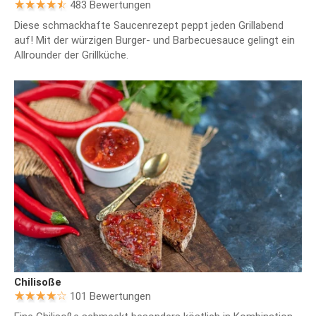
483 Bewertungen
Diese schmackhafte Saucenrezept peppt jeden Grillabend
auf! Mit der würzigen Burger- und Barbecuesauce gelingt ein
Allrounder der Grillküche.
Chilisoße
101 Bewertungen