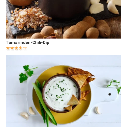
Tamarinden-Chili-Dip