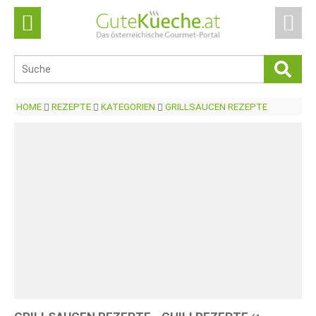
HOME
REZEPTE
KATEGORIEN
GRILLSAUCEN REZEPTE