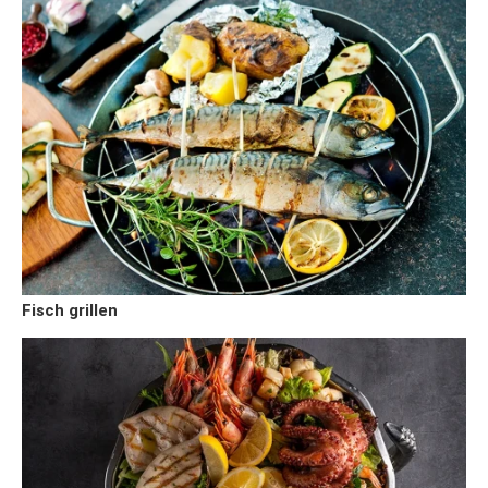
Fisch grillen