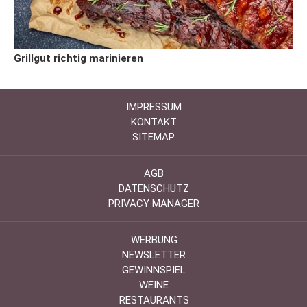
Grillgut richtig marinieren
IMPRESSUM
KONTAKT
SITEMAP
AGB
DATENSCHUTZ
PRIVACY MANAGER
WERBUNG
NEWSLETTER
GEWINNSPIEL
WEINE
RESTAURANTS