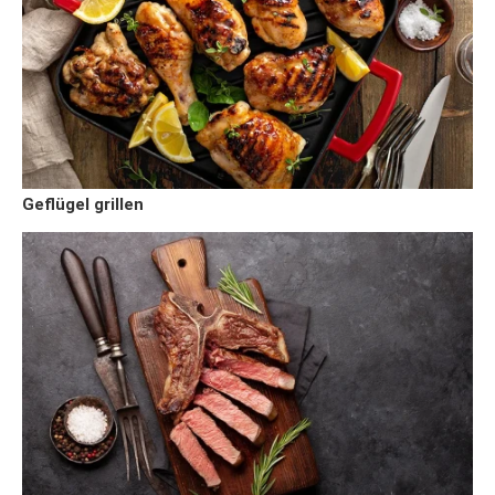
Geflügel grillen