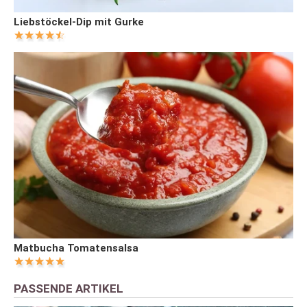
Liebstöckel-Dip mit Gurke
Matbucha Tomatensalsa
PASSENDE ARTIKEL