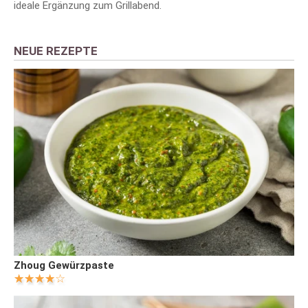
ideale Ergänzung zum Grillabend.
NEUE REZEPTE
Zhoug Gewürzpaste