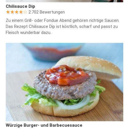
Chilisauce Dip
2.702 Bewertungen
Zu einem Grill- oder Fondue Abend gehören richtige Saucen.
Das Rezept Chilisauce Dip ist köstlich, scharf und passt zu
Fleisch wunderbar dazu.
Würzige Burger- und Barbecuesauce