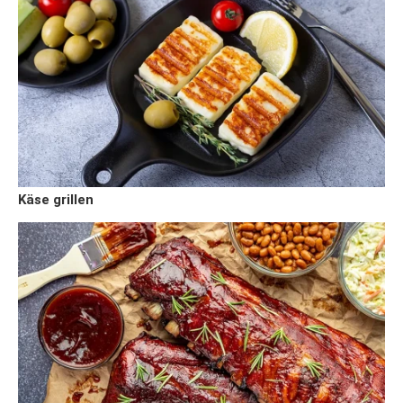
Käse grillen