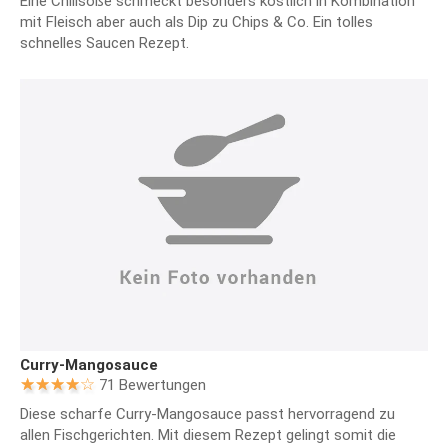
Eine Chilisoße schmeckt besonders köstlich in Kombination
mit Fleisch aber auch als Dip zu Chips & Co. Ein tolles
schnelles Saucen Rezept.
Curry-Mangosauce
71 Bewertungen
Diese scharfe Curry-Mangosauce passt hervorragend zu
allen Fischgerichten. Mit diesem Rezept gelingt somit die