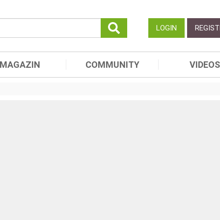
LOGIN
REGIST
MAGAZIN
COMMUNITY
VIDEOS