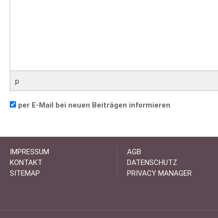
p
per E-Mail bei neuen Beiträgen informieren
IMPRESSUM
AGB
KONTAKT
DATENSCHUTZ
SITEMAP
PRIVACY MANAGER