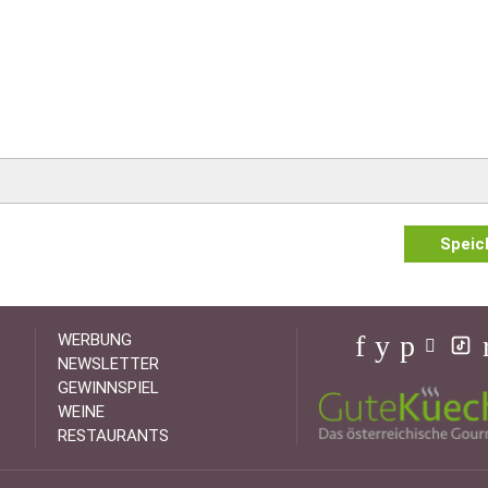
Speic
WERBUNG
NEWSLETTER
GEWINNSPIEL
WEINE
RESTAURANTS