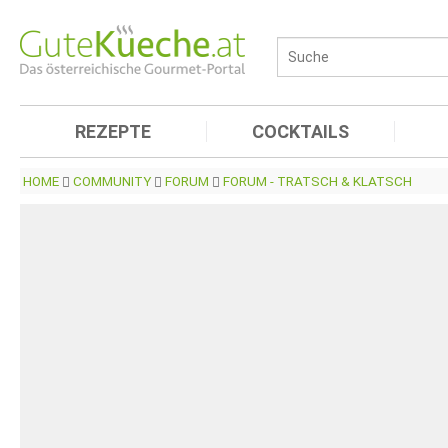
REZEPTE
COCKTAILS
HOME
COMMUNITY
FORUM
FORUM - TRATSCH & KLATSCH